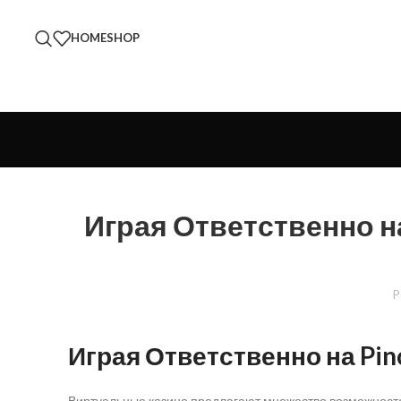
HOME
SHOP
Играя Ответственно на
P
Играя Ответственно на Pin
Виртуальные казино предлагают множество возможностей