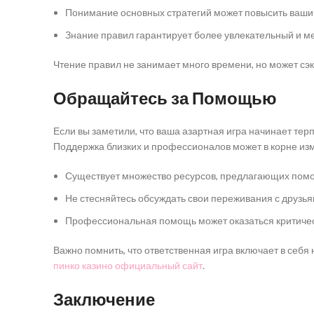
Понимание основных стратегий может повысить ваши
Знание правил гарантирует более увлекательный и м
Чтение правил не занимает много времени, но может сэ
Обращайтесь за Помощью
Если вы заметили, что ваша азартная игра начинает тер
Поддержка близких и профессионалов может в корне из
Существует множество ресурсов, предлагающих помо
Не стесняйтесь обсуждать свои переживания с друзья
Профессиональная помощь может оказаться критичес
Важно помнить, что ответственная игра включает в себя 
пинко казино официальный сайт
.
Заключение