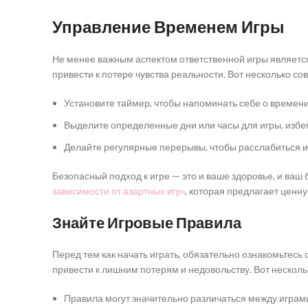
Управление Временем Игры
Не менее важным аспектом ответственной игры является
привести к потере чувства реальности. Вот несколько со
Установите таймер, чтобы напоминать себе о времени
Выделите определенные дни или часы для игры, избе
Делайте регулярные перерывы, чтобы расслабиться и 
Безопасный подход к игре — это и ваше здоровье, и ваш б
зависимости от азартных игр»
, которая предлагает цен
Знайте Игровые Правила
Перед тем как начать играть, обязательно ознакомьтес
привести к лишним потерям и недовольству. Вот нескольк
Правила могут значительно различаться между играм