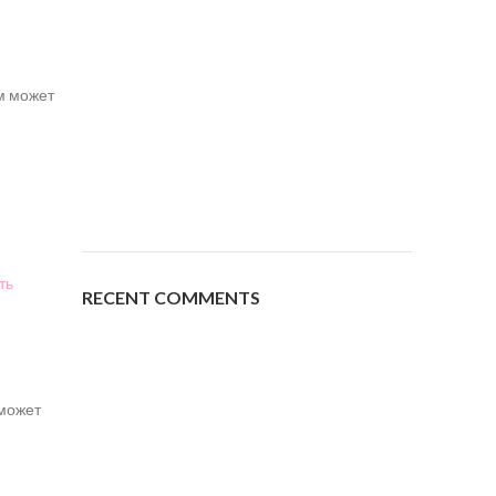
м может
ть
RECENT COMMENTS
 может