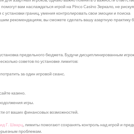
 помогут вам наслаждаться игрой на Pinco Casino Зеркало, не риску
 с установки границ, умения контролировать свои эмоции и поиска
нашим рекомендациям, вы сможете сделать вашу азартную практику 
 установка предельного бюджета. Будучи дисциплинированным игрок
сколько советов по установке лимитов:
отратить за один игровой сеанс.
сайте казино.
родолжения игры.
сти от ваших финансовых возможностей.
вид Г. Шварц
, лимиты помогают сохранять контроль над игрой и пре
серьезным проблемам.