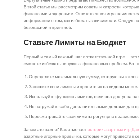
В этой статье мы рассмотрим советы и хитрости, которые
финансами и здоровьем. Ответственная игра начинается
информации о том, как избежать зависимости. Следуя 
безопасной и приятной.
Ставьте Лимиты на Бюджет
Первый и самый важный шаг к ответственной игре — это
сможете избежать ненужных финансовых проблем. Вот не
Определите максимальную сумму, которую вы готовы п
Запишите свои лимиты и храните их на видном месте.
Используйте функцию лимитов, если она доступна на 
Не нагружайте себя дополнительными долгами для п
Пересматривайте свои лимиты регулярно в зависимо
Зачем это важно? Как отмечает
историк азартных игр Да
азартные игорные привычки, которые могут привести к 