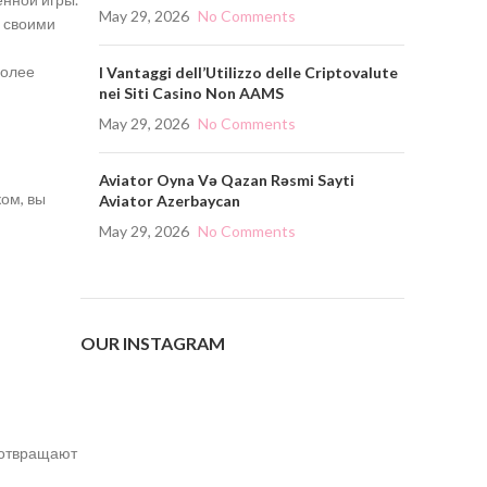
May 29, 2026
No Comments
я своими
более
I Vantaggi dell’Utilizzo delle Criptovalute
nei Siti Casino Non AAMS
May 29, 2026
No Comments
Aviator Oyna Və Qazan Rəsmi Sayti
ом, вы
Aviator Azerbaycan
May 29, 2026
No Comments
OUR INSTAGRAM
дотвращают