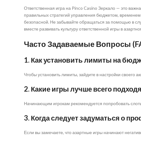
Ответственная игра на Pinco Casino Зеркало — это важ
правильных стратегий управления бюджетом, временем 
безопасной. Не забывайте обращаться за помощью в слу
вместе развивать культуру ответственной игры в азартно
Часто Задаваемые Вопросы (F
1. Как установить лимиты на бюдже
Чтобы установить лимиты, зайдите в настройки своего а
2. Какие игры лучше всего подход
Начинающим игрокам рекомендуется попробовать слоты
3. Когда следует задуматься о п
Если вы замечаете, что азартные игры начинают негатив