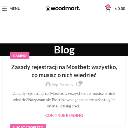
0
MENU
৳
0.00
Blog
CASINO
Zasady rejestracji na Mostbet: wszystko,
co musisz o nich wiedzieć
0
Wp-Backup
Zasady rejestracji na Mostbet: wszystko, co musisz o nich
wiedziećNazywam się Piotr Nowak, jestem entuzjastą gier
online i dzisiaj chci...
CONTINUE READING
UNCATEGORIZED