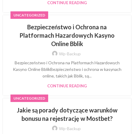
CONTINUE READING
UNCATEGORIZED
Bezpieczeństwo i Ochrona na
Platformach Hazardowych Kasyno
Online Bblik
Wp-Backup
Bezpieczeństwo i Ochrona na Platformach Hazardowych
Kasyno Online BblikBezpieczeństwo i ochrona w kasynach
online, takich jak Bblik, są...
CONTINUE READING
UNCATEGORIZED
Jakie są porady dotyczące warunków
bonusu na rejestrację w Mostbet?
Wp-Backup