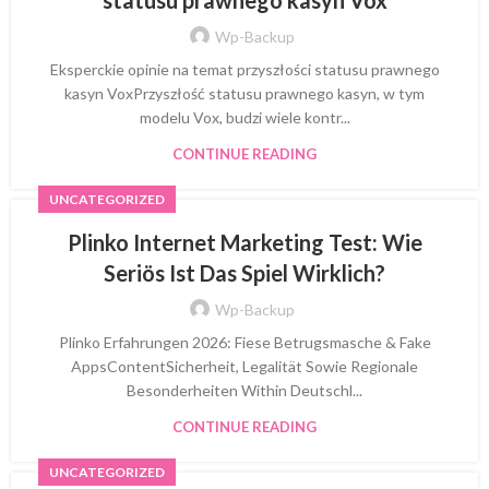
statusu prawnego kasyn Vox
Wp-Backup
Eksperckie opinie na temat przyszłości statusu prawnego
kasyn VoxPrzyszłość statusu prawnego kasyn, w tym
modelu Vox, budzi wiele kontr...
CONTINUE READING
UNCATEGORIZED
Plinko Internet Marketing Test: Wie
Seriös Ist Das Spiel Wirklich?
Wp-Backup
Plinko Erfahrungen 2026: Fiese Betrugsmasche & Fake
AppsContentSicherheit, Legalität Sowie Regionale
Besonderheiten Within Deutschl...
CONTINUE READING
UNCATEGORIZED