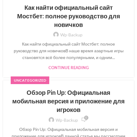
Как найти официальный сайт
Мостбет: полное руководство для
новичков
Wp-Backup
Как найти официальный сайт Мостбет: полное
руководство для новичковВ наше время азартные игры
становятся всё более популярными, и одним...
CONTINUE READING
UNCATEGORIZED
Обзор Pin Up: Официальная
мобильная версия и приложение для
игроков
0
Wp-Backup
Обзор Pin Up: Официальная мобильная версия и
приложение для игроковВ данной статье мы рассмотрим