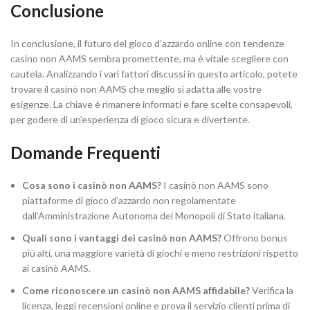
Conclusione
In conclusione, il futuro del gioco d’azzardo online con tendenze
casino non AAMS sembra promettente, ma è vitale scegliere con
cautela. Analizzando i vari fattori discussi in questo articolo, potete
trovare il casinò non AAMS che meglio si adatta alle vostre
esigenze. La chiave è rimanere informati e fare scelte consapevoli,
per godere di un’esperienza di gioco sicura e divertente.
Domande Frequenti
Cosa sono i casinò non AAMS?
I casinò non AAMS sono
piattaforme di gioco d’azzardo non regolamentate
dall’Amministrazione Autonoma dei Monopoli di Stato italiana.
Quali sono i vantaggi dei casinò non AAMS?
Offrono bonus
più alti, una maggiore varietà di giochi e meno restrizioni rispetto
ai casinò AAMS.
Come riconoscere un casinò non AAMS affidabile?
Verifica la
licenza, leggi recensioni online e prova il servizio clienti prima di