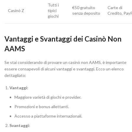
Tutti i
€50 gratuito
Carte di
Casinò Z
tipici
senza deposito
Credito, Pay
giochi
Vantaggi e Svantaggi dei Casinò Non
AAMS
Se stai considerando di provare un casinò non AAMS, è importante
essere consapevoli di alcuni vantaggi e svantaggi. Ecco un elenco
dettagliato:
Vantaggi:
Maggiore varietà di giochi e provider.
Promozioni e bonus allettanti.
Accesso a piattaforme internazionali.
Svantaggi: