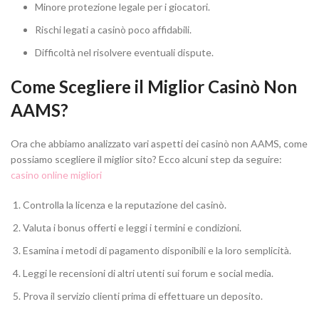
Minore protezione legale per i giocatori.
Rischi legati a casinò poco affidabili.
Difficoltà nel risolvere eventuali dispute.
Come Scegliere il Miglior Casinò Non
AAMS?
Ora che abbiamo analizzato vari aspetti dei casinò non AAMS, come
possiamo scegliere il miglior sito? Ecco alcuni step da seguire:
casino online migliori
Controlla la licenza e la reputazione del casinò.
Valuta i bonus offerti e leggi i termini e condizioni.
Esamina i metodi di pagamento disponibili e la loro semplicità.
Leggi le recensioni di altri utenti sui forum e social media.
Prova il servizio clienti prima di effettuare un deposito.