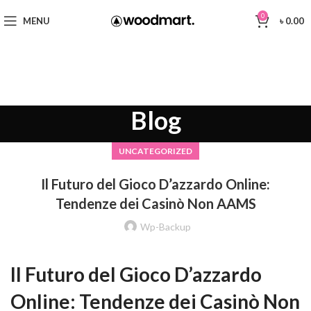
0
MENU
৳
0.00
Blog
UNCATEGORIZED
Il Futuro del Gioco D’azzardo Online:
Tendenze dei Casinò Non AAMS
Wp-Backup
Il Futuro del Gioco D’azzardo
Online: Tendenze dei Casinò Non