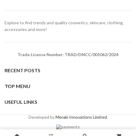
Explore to find trendy and quality cosmetics, skincare, clothing,
accessories and more!
Trade License Number: TRAD/DNCC/001062/2024
RECENT POSTS
TOP MENU
USEFUL LINKS
Developed by
Meraki Innovations Limited
.