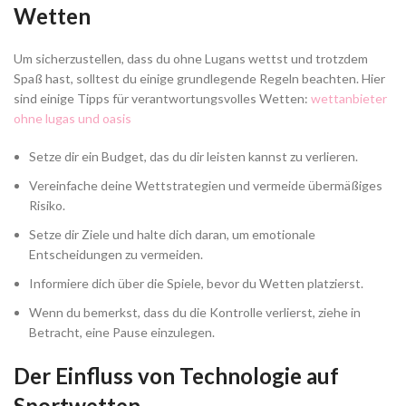
Wetten
Um sicherzustellen, dass du ohne Lugans wettst und trotzdem
Spaß hast, solltest du einige grundlegende Regeln beachten. Hier
sind einige Tipps für verantwortungsvolles Wetten:
wettanbieter
ohne lugas und oasis
Setze dir ein Budget, das du dir leisten kannst zu verlieren.
Vereinfache deine Wettstrategien und vermeide übermäßiges
Risiko.
Setze dir Ziele und halte dich daran, um emotionale
Entscheidungen zu vermeiden.
Informiere dich über die Spiele, bevor du Wetten platzierst.
Wenn du bemerkst, dass du die Kontrolle verlierst, ziehe in
Betracht, eine Pause einzulegen.
Der Einfluss von Technologie auf
Sportwetten