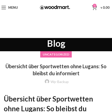
0
MENU
৳
0.00
Blog
UNCATEGORIZED
Übersicht über Sportwetten ohne Lugans: So
bleibst du informiert
Wp-Backup
Übersicht über Sportwetten
ohne Lugans: So bleibst du