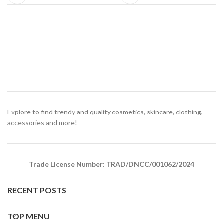
Explore to find trendy and quality cosmetics, skincare, clothing,
accessories and more!
Trade License Number: TRAD/DNCC/001062/2024
RECENT POSTS
TOP MENU