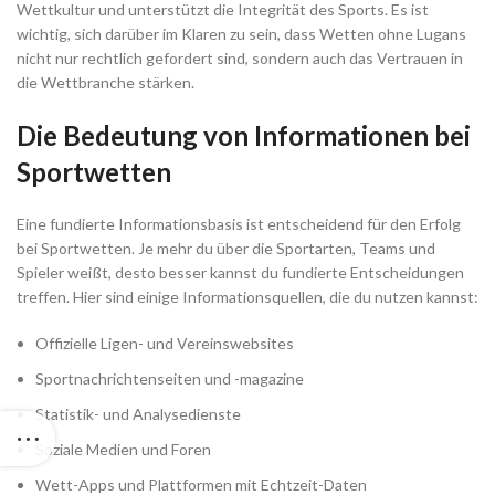
Wettkultur und unterstützt die Integrität des Sports. Es ist
wichtig, sich darüber im Klaren zu sein, dass Wetten ohne Lugans
nicht nur rechtlich gefordert sind, sondern auch das Vertrauen in
die Wettbranche stärken.
Die Bedeutung von Informationen bei
Sportwetten
Eine fundierte Informationsbasis ist entscheidend für den Erfolg
bei Sportwetten. Je mehr du über die Sportarten, Teams und
Spieler weißt, desto besser kannst du fundierte Entscheidungen
treffen. Hier sind einige Informationsquellen, die du nutzen kannst:
Offizielle Ligen- und Vereinswebsites
Sportnachrichtenseiten und -magazine
Statistik- und Analysedienste
Soziale Medien und Foren
Wett-Apps und Plattformen mit Echtzeit-Daten