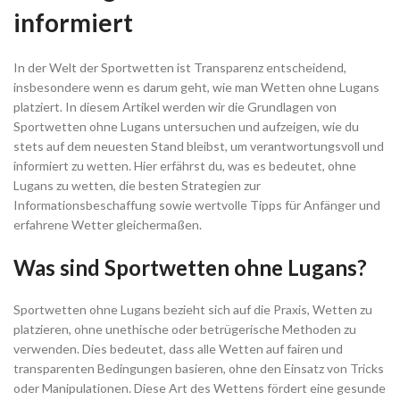
informiert
In der Welt der Sportwetten ist Transparenz entscheidend,
insbesondere wenn es darum geht, wie man Wetten ohne Lugans
platziert. In diesem Artikel werden wir die Grundlagen von
Sportwetten ohne Lugans untersuchen und aufzeigen, wie du
stets auf dem neuesten Stand bleibst, um verantwortungsvoll und
informiert zu wetten. Hier erfährst du, was es bedeutet, ohne
Lugans zu wetten, die besten Strategien zur
Informationsbeschaffung sowie wertvolle Tipps für Anfänger und
erfahrene Wetter gleichermaßen.
Was sind Sportwetten ohne Lugans?
Sportwetten ohne Lugans bezieht sich auf die Praxis, Wetten zu
platzieren, ohne unethische oder betrügerische Methoden zu
verwenden. Dies bedeutet, dass alle Wetten auf fairen und
transparenten Bedingungen basieren, ohne den Einsatz von Tricks
oder Manipulationen. Diese Art des Wettens fördert eine gesunde